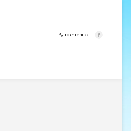
03 62 02 10 55