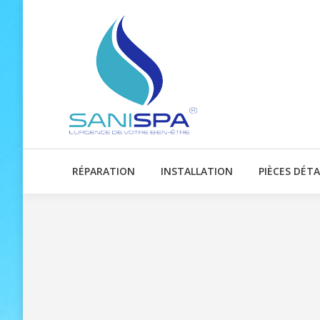
RÉPARATION
INSTALLATION
PIÈCES DÉT