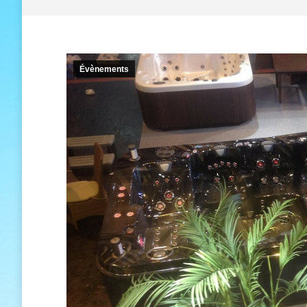
Évènements