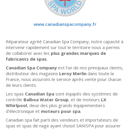
www.canadianspacompany.fr
Réparateur agréé Canadian Spa Company, notre capacité à
intervenir rapidement sur tout le territoire nous a permis
de collaborer avec les
plus grandes marques de
fabricants de spas
.
Canadian Spa Company
est l’un de nos principaux clients,
distributeur des magasins
Leroy Merlin
dans toute la
France, nous assurons le service après vente pour chacun
de leurs clients.
Les spas
Canadian Spa
sont équipés des systèmes de
contrôle
Balboa Water Group
, et de moteurs
LX
Whirlpool
, deux des plus grands équipementiers
d’électronique et
moteurs pour spa
.
Canadian spa fait parti des vendeurs et importateurs de
spas et spas de nage ayant choisit SANISPA pour assurer