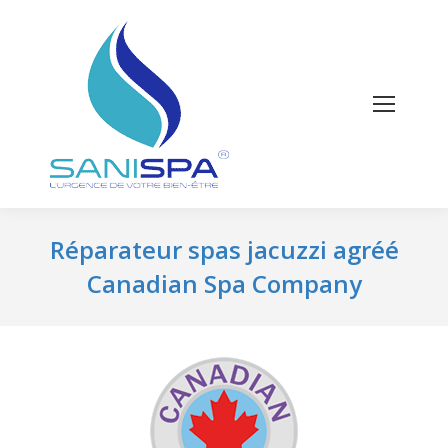
Réparateur spas jacuzzi agréé
Canadian Spa Company
Vous êtes ici :