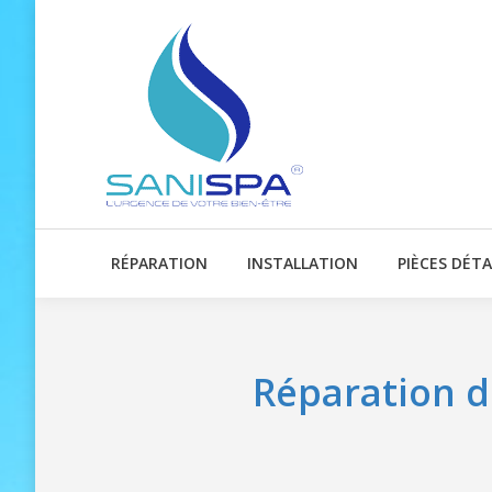
RÉPARATION
INSTALLATION
PIÈCES DÉT
Réparation d