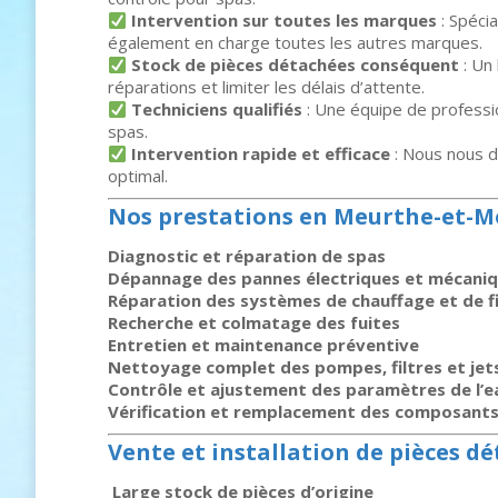
Intervention sur toutes les marques
: Spéci
également en charge toutes les autres marques.
Stock de pièces détachées conséquent
: Un 
réparations et limiter les délais d’attente.
Techniciens qualifiés
: Une équipe de professi
spas.
Intervention rapide et efficace
: Nous nous d
optimal.
Nos prestations en Meurthe-et-M
Diagnostic et réparation de spas
Dépannage des pannes électriques et mécani
Réparation des systèmes de chauffage et de fi
Recherche et colmatage des fuites
Entretien et maintenance préventive
Nettoyage complet des pompes, filtres et jet
Contrôle et ajustement des paramètres de l’e
Vérification et remplacement des composants
Vente et installation de pièces d
️
Large stock de pièces d’origine