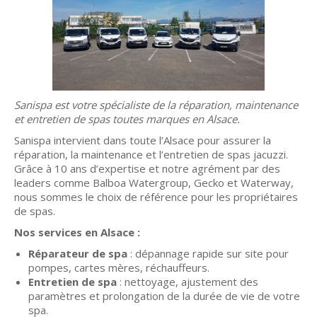
Sanispa est votre spécialiste de la réparation, maintenance
et entretien de spas toutes marques en Alsace.
Sanispa intervient dans toute l’Alsace pour assurer la
réparation, la maintenance et l’entretien de spas jacuzzi.
Grâce à 10 ans d’expertise et notre agrément par des
leaders comme Balboa Watergroup, Gecko et Waterway,
nous sommes le choix de référence pour les propriétaires
de spas.
Nos services en Alsace :
Réparateur de spa
: dépannage rapide sur site pour
pompes, cartes mères, réchauffeurs.
Entretien de spa
: nettoyage, ajustement des
paramètres et prolongation de la durée de vie de votre
spa.