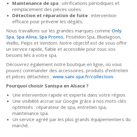
Maintenance de spa
: vérifications périodiques et
remplacement des pièces usées.
Détection et réparation de fuite
: intervention
efficace pour prévenir les dégâts.
Nous travaillons sur les grandes marques comme
Only
Spa
,
Spa Alina
,
Spa Promo,
Poséidon Spa, Bluelagoon,
Wellis, Peips et Vendom. Notre objectif est de vous offrir
un service rapide, fiable et accessible pour tous vos
besoins liés à votre spa.
Découvrez également notre boutique en ligne, où vous
pouvez commander des accessoires, produits d’entretien
et pièces détachées :
www.sani-spa.fr/collection
.
Pourquoi choisir Sanispa en Alsace ?
Une intervention rapide et experte dans votre région.
Une visibilité accrue sur Google grâce à nos mots-clés
optimisés : réparateur de spa, entretien spa,
maintenance spa.
Un service agréé par les plus grands équipementiers du
marché.