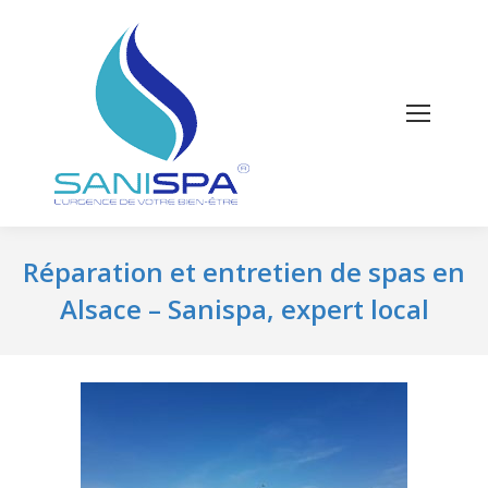
Réparation et entretien de spas en
Alsace – Sanispa, expert local
Vous êtes ici :