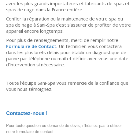
avec les plus grands importateurs et fabricants de spas et
spas de nage dans la France entière.
Confier la réparation ou la maintenance de votre spa ou
spa de nage à Sani-Spa c’est s’assurer de profiter de votre
appareil encore longtemps.
Pour plus de renseignements, merci de remplir notre
Formulaire de Contact.
Un technicien vous contactera
dans les plus brefs délais pour établir un diagnostique de
panne par téléphone ou mail et définir avec vous une date
d’intervention si nécessaire.
Toute l’équipe Sani-Spa vous remercie de la confiance que
vous nous témoignez.
Contactez-nous !
Pour toute question ou demande de devis, n'hésitez pas à utiliser
notre formulaire de contact.