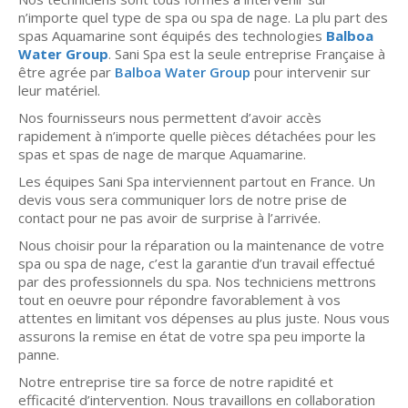
n’importe quel type de spa ou spa de nage. La plu part des
spas Aquamarine sont équipés des technologies
Balboa
Water Group
. Sani Spa est la seule entreprise Française à
être agrée par
Balboa Water Group
pour intervenir sur
leur matériel.
Nos fournisseurs nous permettent d’avoir accès
rapidement à n’importe quelle pièces détachées pour les
spas et spas de nage de marque Aquamarine.
Les équipes Sani Spa interviennent partout en France. Un
devis vous sera communiquer lors de notre prise de
contact pour ne pas avoir de surprise à l’arrivée.
Nous choisir pour la réparation ou la maintenance de votre
spa ou spa de nage, c’est la garantie d’un travail effectué
par des professionnels du spa. Nos techniciens mettrons
tout en oeuvre pour répondre favorablement à vos
attentes en limitant vos dépenses au plus juste. Nous vous
assurons la remise en état de votre spa peu importe la
panne.
Notre entreprise tire sa force de notre rapidité et
efficacité d’intervention. Nous travaillons en collaboration