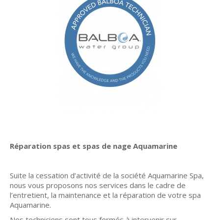
Réparation spas et spas de nage Aquamarine
Suite la cessation d’activité de la société Aquamarine Spa,
nous vous proposons nos services dans le cadre de
l’entretient, la maintenance et la réparation de votre spa
Aquamarine.
Nos techniciens sont tous formés à intervenir sur