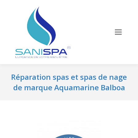
Réparation spas et spas de nage
de marque Aquamarine Balboa
Vous êtes ici :