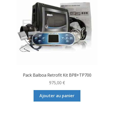
Pack Balboa Retrofit Kit BP8+TP700
975,00
€
Ajouter au panier