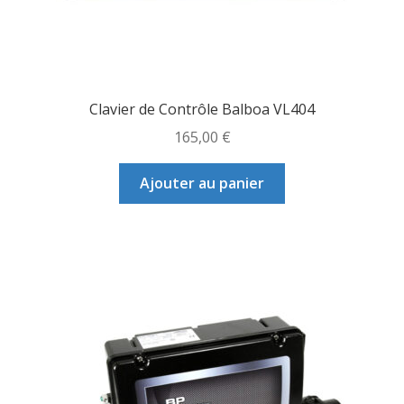
Clavier de Contrôle Balboa VL404
165,00
€
Ajouter au panier