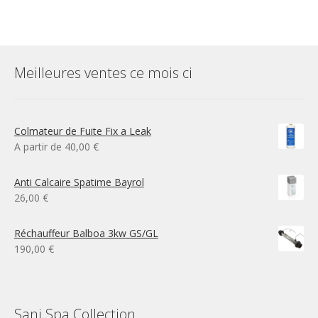
Meilleures ventes ce mois ci
Colmateur de Fuite Fix a Leak
A partir de
40,00
€
Anti Calcaire Spatime Bayrol
26,00
€
Réchauffeur Balboa 3kw GS/GL
190,00
€
Sani Spa Collection