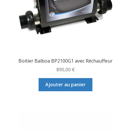
Boitier Balboa BP2100G1 avec Réchauffeur
890,00
€
Ajouter au panier