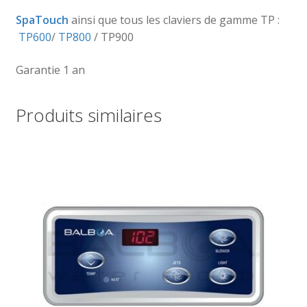
SpaTouch
ainsi que tous les claviers de gamme TP :
TP600
/
TP800
/ TP900
Garantie 1 an
Produits similaires