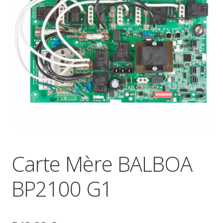
Contact
Carte Mère BALBOA
BP2100 G1