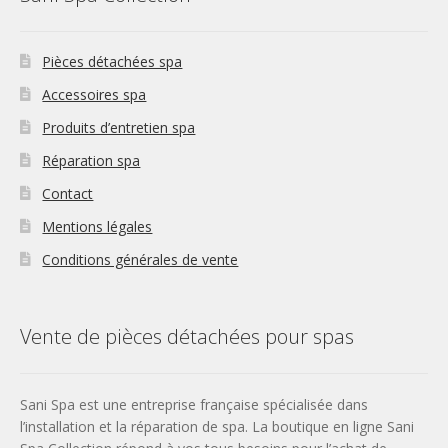
Pièces détachées spa
Accessoires spa
Produits d’entretien spa
Réparation spa
Contact
Mentions légales
Conditions générales de vente
Vente de pièces détachées pour spas
Sani Spa est une entreprise française spécialisée dans
l’installation et la réparation de spa. La boutique en ligne Sani