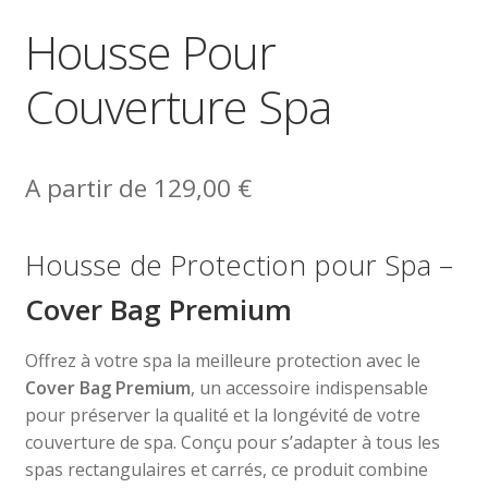
Housse Pour
Couverture Spa
A partir de
129,00
€
Housse de Protection pour Spa –
Cover Bag Premium
Offrez à votre spa la meilleure protection avec le
Cover Bag Premium
, un accessoire indispensable
pour préserver la qualité et la longévité de votre
couverture de spa. Conçu pour s’adapter à tous les
spas rectangulaires et carrés, ce produit combine