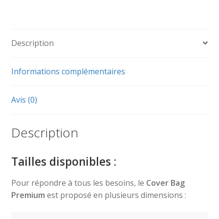
Description
Informations complémentaires
Avis (0)
Description
Tailles disponibles :
Pour répondre à tous les besoins, le
Cover Bag
Premium
est proposé en plusieurs dimensions :