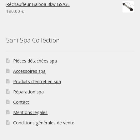
Réchauffeur Balboa 3kw GS/GL
190,00
€
Sani Spa Collection
Pièces détachées spa
Accessoires spa
Produits d’entretien spa
Réparation spa
Contact
Mentions légales
Conditions générales de vente