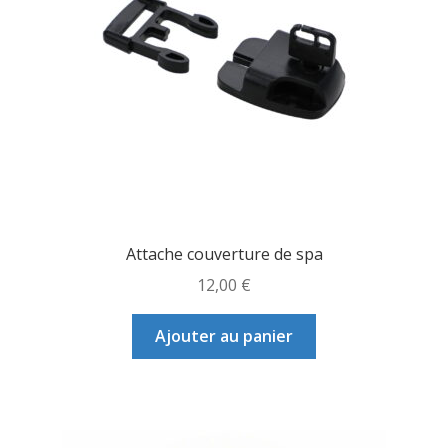
Attache couverture de spa
12,00
€
Ajouter au panier