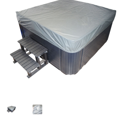
Contact