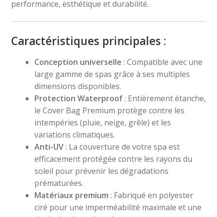
performance, esthétique et durabilité.
Caractéristiques principales :
Conception universelle
: Compatible avec une
large gamme de spas grâce à ses multiples
dimensions disponibles.
Protection Waterproof
: Entièrement étanche,
le Cover Bag Premium protège contre les
intempéries (pluie, neige, grêle) et les
variations climatiques.
Anti-UV
: La couverture de votre spa est
efficacement protégée contre les rayons du
soleil pour prévenir les dégradations
prématurées.
Matériaux premium
: Fabriqué en polyester
ciré pour une imperméabilité maximale et une