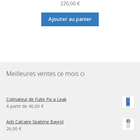
220,00
€
Ajouter au panier
Meilleures ventes ce mois ci
Colmateur de Fuite Fix a Leak
A partir de
40,00
€
Anti Calcaire Spatime Bayrol
26,00
€