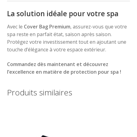
La solution idéale pour votre spa
Avec le
Cover Bag Premium
, assurez-vous que votre
spa reste en parfait état, saison après saison.
Protégez votre investissement tout en ajoutant une
touche d’élégance à votre espace extérieur.
Commandez dès maintenant et découvrez
l’excellence en matière de protection pour spa !
Produits similaires