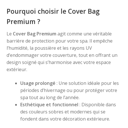
Pourquoi choisir le Cover Bag
Premium ?
Le
Cover Bag Premium
agit comme une véritable
barrière de protection pour votre spa. Il empêche
l’humidité, la poussière et les rayons UV
d’endommager votre couverture, tout en offrant un
design soigné qui s’harmonise avec votre espace
extérieur.
Usage prolongé
: Une solution idéale pour les
périodes d’hivernage ou pour protéger votre
spa tout au long de l’année.
Esthétique et fonctionnel
: Disponible dans
des couleurs sobres et modernes qui se
fondent dans votre décoration extérieure.